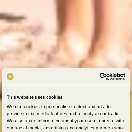
This website uses cookies
We use cookies to personalise content and ads, to
provide social media features and to analyse our traffic.
We also share information about your use of our site with
our social media, advertising and analytics partners who