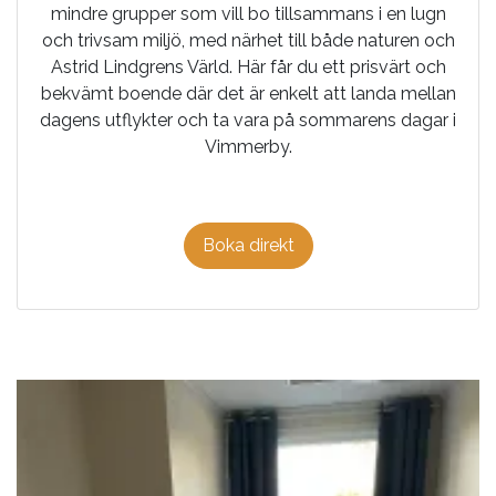
mindre grupper som vill bo tillsammans i en lugn
och trivsam miljö, med närhet till både naturen och
Astrid Lindgrens Värld
. Här får du ett prisvärt och
bekvämt boende där det är enkelt att landa mellan
dagens utflykter och ta vara på sommarens dagar i
Vimmerby.
Boka direkt