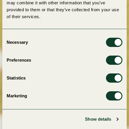
may combine it with other information that you’ve
provided to them or that they’ve collected from your use
of their services.
Consent
Necessary
Selection
Preferences
Statistics
Marketing
Show details